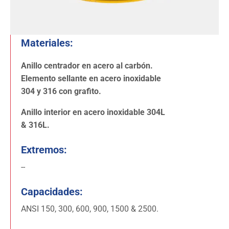
Materiales:
Anillo centrador en acero al carbón.
Elemento sellante en acero inoxidable
304 y 316 con grafito.
Anillo interior en acero inoxidable 304L
& 316L.
Extremos:
--
Capacidades:
ANSI 150, 300, 600, 900, 1500 & 2500.